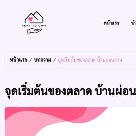
หน้าแรก
บ้
หน้าแรก
บทความ
จุดเริ่มต้นของตลาด บ้านผ่อนตรง
จุดเริ่มต้นของตลาด บ้านผ่อ