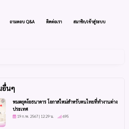
ถามตอบ Q&A
ติดต่อเรา
สมาชิก/เข้าสู่ระบบ
อื่นๆ
หมดยุคง้อธนาคาร โอกาสใหม่สำหรับคนไทยที่ทำงานต่าง
ประเทศ
19 ก.พ. 2567 | 12:29 น.
695