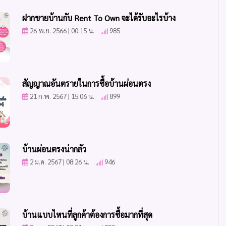
ฝากขายบ้านกับ Rent To Own จะได้รับอะไรบ้าง
26 พ.ย. 2566 | 00:15 น.
985
สัญญาณอันตรายในการซื้อบ้านผ่อนตรง
21 ก.พ. 2567 | 15:06 น.
899
บ้านผ่อนตรงน่ากลัว
2 ม.ค. 2567 | 08:26 น.
946
บ้านแบบไหนที่ลูกค้าต้องการซื้อมากที่สุด