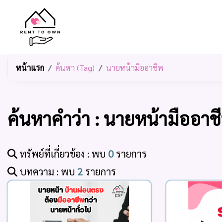
หน้าแรก
ค้นหา (Tag)
นายหน้ามืออาชีพ
ค้นหาคำว่า : นายหน้ามืออาช
ทรัพย์ที่เกี่ยวข้อง : พบ
0
รายการ
บทความ : พบ
2
รายการ