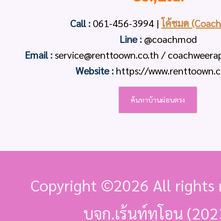
Call :
061-456-3994
|
โค้ชมด (Coac
Line :
@coachmod
Email :
service@renttoown.co.th / coachweer
Website :
https://www.renttoown.c
ค้นหาบ้านผ่อนตรง
Copyright ©
2026 All rights 
บจก.เร้นท์ทูโอน (202