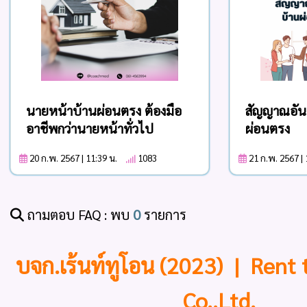
นายหน้าบ้านผ่อนตรง ต้องมือ
สัญญาณอัน
อาชีพกว่านายหน้าทั่วไป
ผ่อนตรง
20 ก.พ. 2567 | 11:39 น.
1083
21 ก.พ. 2567 |
ถามตอบ FAQ : พบ
0
รายการ
บจก.เร้นท์ทูโอน (2023) | Rent
Co.,Ltd.