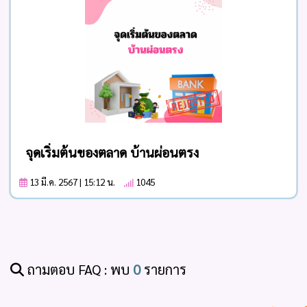
จุดเริ่มต้นของตลาด บ้านผ่อนตรง
13 มี.ค. 2567 | 15:12 น.
1045
ถามตอบ FAQ : พบ
0
รายการ