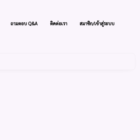
ถามตอบ Q&A
ติดต่อเรา
สมาชิก/เข้าสู่ระบบ