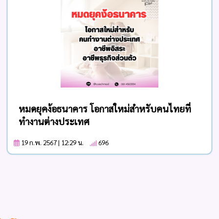
หมดยุคง้อธนาคาร โอกาสใหม่สำหรับคนไทยที่
ทำงานต่างประเทศ
19 ก.พ. 2567 | 12:29 น.
696