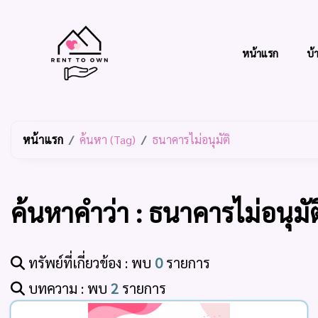
หน้าแรก
บ้
หน้าแรก
ค้นหา (Tag)
ธนาคารไม่อนุมัติ
ค้นหาคำว่า : ธนาคารไม่อนุมัต
ทรัพย์ที่เกี่ยวข้อง : พบ
0
รายการ
บทความ : พบ
2
รายการ