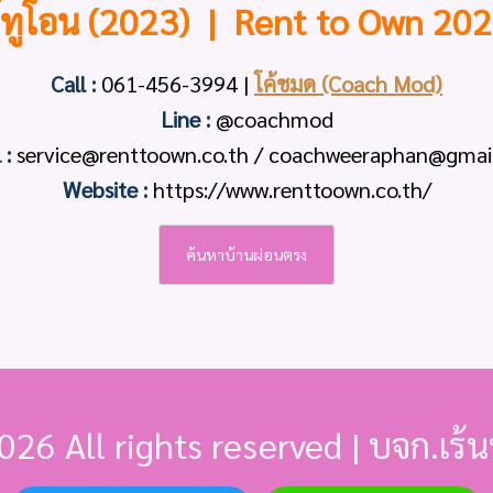
์ทูโอน (2023) | Rent to Own 202
Call :
061-456-3994
|
โค้ชมด (Coach Mod)
Line :
@coachmod
 :
service@renttoown.co.th / coachweeraphan@gmai
Website :
https://www.renttoown.co.th/
ค้นหาบ้านผ่อนตรง
026 All rights reserved | บจก.เร้