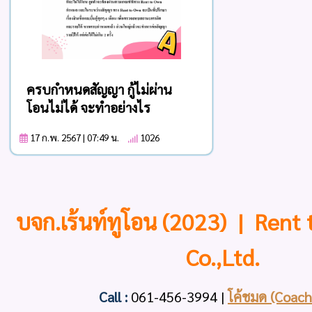
ครบกำหนดสัญญา กู้ไม่ผ่าน
โอนไม่ได้ จะทำอย่างไร
17 ก.พ. 2567 | 07:49 น.
1026
บจก.เร้นท์ทูโอน (2023) | Rent
Co.,Ltd.
Call :
061-456-3994
|
โค้ชมด (Coac