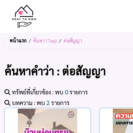
หน้าแรก
ค้นหา (Tag)
ต่อสัญญา
ค้นหาคำว่า : ต่อสัญญา
ทรัพย์ที่เกี่ยวข้อง : พบ
0
รายการ
บทความ : พบ
2
รายการ