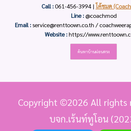
Call :
061-456-3994
|
โค้ชมด (Coac
Line :
@coachmod
Email :
service@renttoown.co.th / coachweer
Website :
https://www.renttoown.c
ค้นหาบ้านผ่อนตรง
Copyright ©
2026 All rights 
บจก.เร้นท์ทูโอน (202