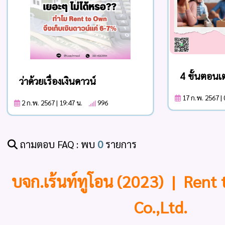
4 ขั้นตอนเต
ว่าด้วยเรื่องเงินดาวน์
17 ก.พ. 2567 |
2 ก.พ. 2567 | 19:47 น.
996
ถามตอบ FAQ : พบ
0
รายการ
บจก.เร้นท์ทูโอน (2023) | Rent
Co.,Ltd.