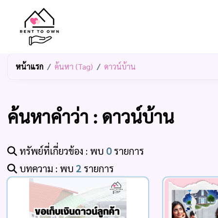
หน้าแรก
ค้นหา (Tag)
ดาวน์บ้าน
ค้นหาคำว่า : ดาวน์บ้าน
ทรัพย์ที่เกี่ยวข้อง : พบ
0
รายการ
บทความ : พบ
2
รายการ