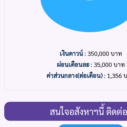
End of interactive chart.
เงินดาวน์
: 350,000 บาท
ผ่อนเดือนละ
: 35,000 บาท
ค่าส่วนกลาง(ต่อเดือน)
: 1,356 
สนใจอสังหาฯนี้ ติดต่