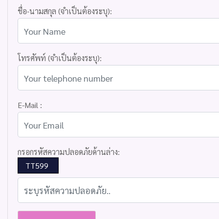
ชื่อ-นามสกุล (จำเป็นต้องระบุ):
โทรศัพท์ (จำเป็นต้องระบุ):
E-Mail :
กรอกรหัสความปลอดภัยด้านล่าง:
TT599