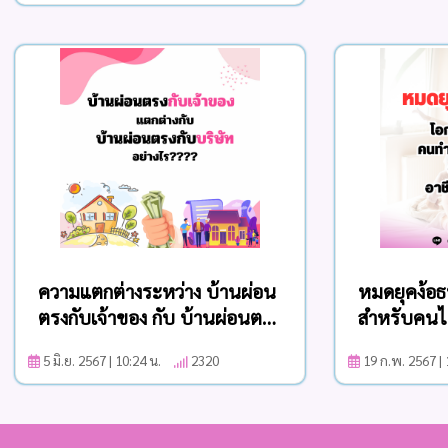
ความแตกต่างระหว่าง บ้านผ่อน
หมดยุคง้อ
ตรงกับเจ้าของ กับ บ้านผ่อนตรง
สำหรับคนไท
กับบริษัท
ประเทศ
5 มิ.ย. 2567 | 10:24 น.
2320
19 ก.พ. 2567 |