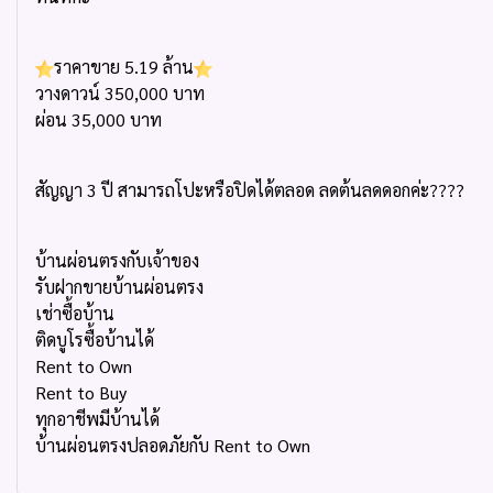
ราคาขาย 5.19 ล้าน
วางดาวน์ 350,000 บาท
ผ่อน 35,000 บาท
สัญญา
3
ปี สามารถโปะหรือปิดได้ตลอด ลดต้นลดดอกค่ะ
????
บ้านผ่อนตรงกับเจ้าของ
รับฝากขายบ้านผ่อนตรง
เช่าซื้อบ้าน
ติดบูโรซื้อบ้านได้
Rent to Own
Rent to Buy
ทุกอาชีพมีบ้านได้
บ้านผ่อนตรงปลอดภัยกับ Rent to Own