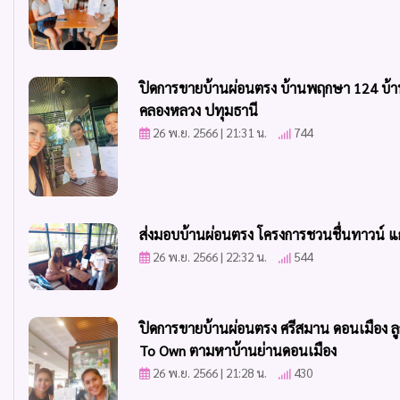
ปิดการขายบ้านผ่อนตรง บ้านพฤกษา 124 บ้าน
คลองหลวง ปทุมธานี
26 พ.ย. 2566 | 21:31 น.
744
ส่งมอบบ้านผ่อนตรง โครงการชวนชื่นทาวน์ แก้
26 พ.ย. 2566 | 22:32 น.
544
ปิดการขายบ้านผ่อนตรง ศรีสมาน ดอนเมือง ล
To Own ตามหาบ้านย่านดอนเมือง
26 พ.ย. 2566 | 21:28 น.
430