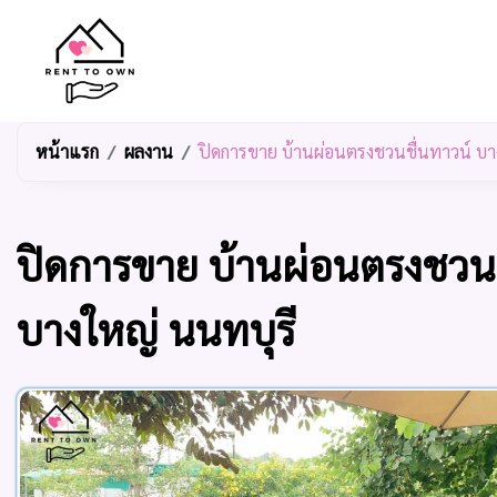
หน้าแรก
ผลงาน
ปิดการขาย บ้านผ่อนตรงชวนชื่นทาวน์ บา
ปิดการขาย บ้านผ่อนตรงชวนช
บางใหญ่ นนทบุรี