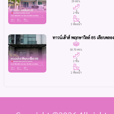
29 ตรว.
2 ชั้น
3 ห้องน้ำ
ทาวน์เฮ้าส์ พฤกษาวิลล์ 85 เลียบคล
18.70 ตรว.
2 ชั้น
2 ห้องน้ำ