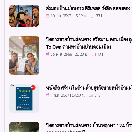
ส่งมอบบ้านผ่อนตรง สิริเพลส รังสิต คลองสอง
10 มิ.ย. 2567 | 15:32 น.
771
ปิดการขายบ้านผ่อนตรง ศรีสมาน ดอนเมือง ล
To Own ตามหาบ้านย่านดอนเมือง
26 พ.ย. 2566 | 21:28 น.
431
หนังสือ สร้างเงินล้านด้วยธุรกิจนายหน้าบ้าน
9 ต.ค. 2567 | 14:53 น.
592
ปิดการขายบ้านผ่อนตรง บ้านพฤกษา 124 บ้าน