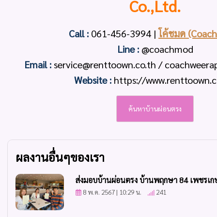
Co.,Ltd.
Call :
061-456-3994
|
โค้ชมด (Coac
Line :
@coachmod
Email :
service@renttoown.co.th / coachweer
Website :
https://www.renttoown.c
ค้นหาบ้านผ่อนตรง
ผลงานอื่นๆของเรา
ส่งมอบบ้านผ่อนตรง บ้านพฤกษา 84 เพชรเก
8 พ.ค. 2567 | 10:29 น.
241