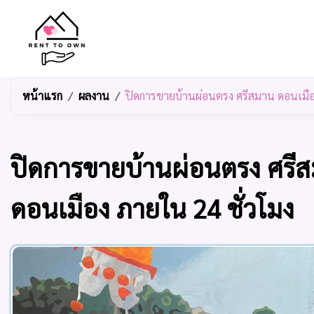
หน้าแรก
ผลงาน
ปิดการขายบ้านผ่อนตรง ศรีสมาน ดอนเมือ
ปิดการขายบ้านผ่อนตรง ศรี
ดอนเมือง ภายใน 24 ชั่วโมง