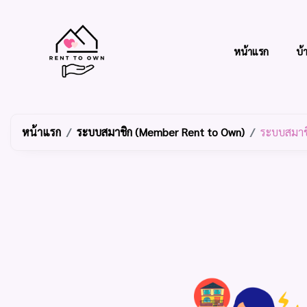
หน้าแรก
บ้
หน้าแรก
ระบบสมาชิก (Member Rent to Own)
ระบบสมาชิก