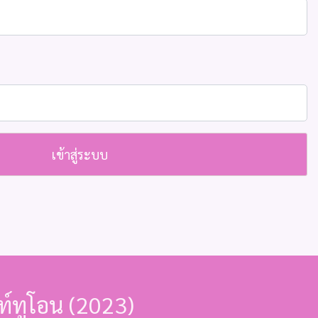
เข้าสู่ระบบ
นท์ทูโอน (2023)