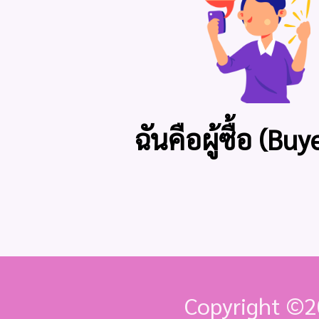
ฉันคือผู้ซื้อ (Buy
Copyright ©
2