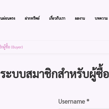
านผ่อนตรง
ฝากทรัพย์
เกี่ยวกับเรา
ผลงาน
บทความ
ผู้ซื้อ (Buyer)
ระบบสมาชิกสำหรับผู้ซื้อ
Username *