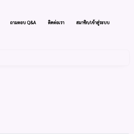
ถามตอบ Q&A
ติดต่อเรา
สมาชิก/เข้าสู่ระบบ